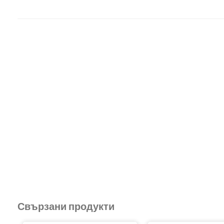
Свързани продукти