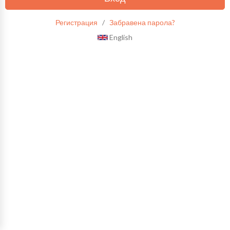
Регистрация
/
Забравена парола?
English