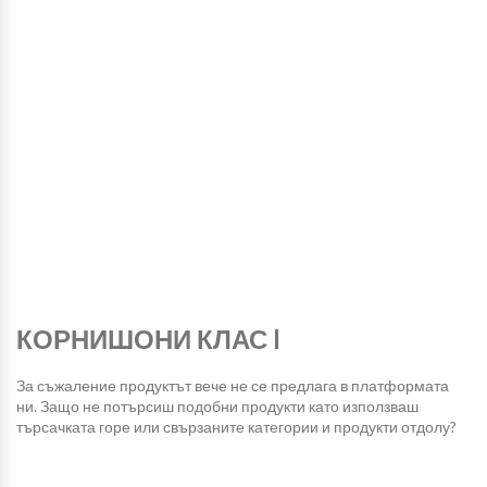
КОРНИШОНИ КЛАС I
За съжаление продуктът вече не се предлага в платформата
ни. Защо не потърсиш подобни продукти като използваш
търсачката горе или свързаните категории и продукти отдолу?