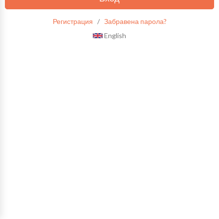
Регистрация
/
Забравена парола?
English