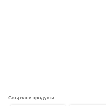
Свързани продукти