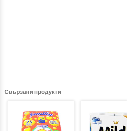
Свързани продукти