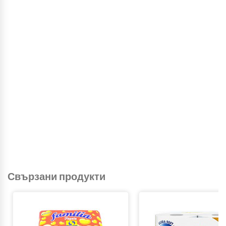
Свързани продукти