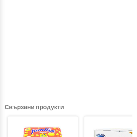
Свързани продукти