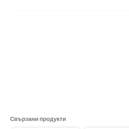
Свързани продукти