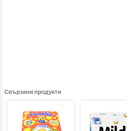
Свързани продукти