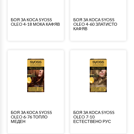
БОЯ ЗА КОСА SYOSS
БОЯ ЗА КОСА SYOSS
OLEO 4-18 МОКА КАФЯВ
OLEO 4-60 ЗЛАТИСТО
КАФЯВ
БОЯ ЗА КОСА SYOSS
БОЯ ЗА КОСА SYOSS
OLEO 6-76 ТОПЛО
OLEO 7-10
МЕДЕН
ЕСТЕСТВЕНО РУС