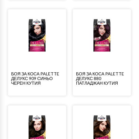
БОЯ ЗА КОСА PALETTE
БОЯ ЗА КОСА PALETTE
ДЕЛУКС 909 СИНЬО
ДЕЛУКС 880
ЧЕРЕН КУТИЯ
ПАТЛАДЖАН КУТИЯ