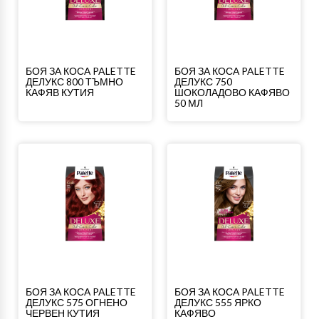
БОЯ ЗА КОСА PALETTE
БОЯ ЗА КОСА PALETTE
ДЕЛУКС 800 ТЪМНО
ДЕЛУКС 750
КАФЯВ КУТИЯ
ШОКОЛАДОВО КАФЯВО
50 МЛ
БОЯ ЗА КОСА PALETTE
БОЯ ЗА КОСА PALETTE
ДЕЛУКС 575 ОГНЕНО
ДЕЛУКС 555 ЯРКО
ЧЕРВЕН КУТИЯ
КАФЯВО