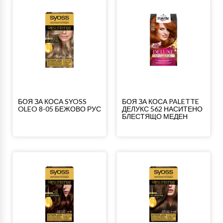
БОЯ ЗА КОСА SYOSS
БОЯ ЗА КОСА PALETTE
OLEO 8-05 БЕЖОВО РУС
ДЕЛУКС 562 НАСИТЕНО
БЛЕСТЯЩО МЕДЕН