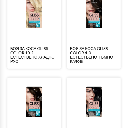
БОЯ ЗА КОСА GLISS
БОЯ ЗА КОСА GLISS
COLOR 10-2
COLOR 4-0
ЕСТЕСТВЕНО ХЛАДНО
ЕСТЕСТВЕНО ТЪМНО
РУС
КАФЯВ