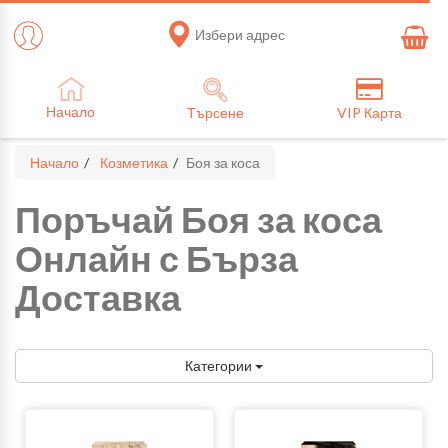
Избери адрес
Начало
Търсене
VIP Карта
Начало
Козметика
Боя за коса
Поръчай Боя за коса
Онлайн с Бърза
Доставка
Категории