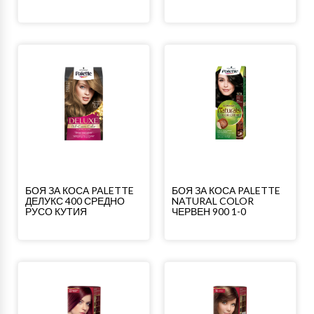
БОЯ ЗА КОСА PALETTE
БОЯ ЗА КОСА PALETTE
ДЕЛУКС 400 СРЕДНО
NATURAL COLOR
РУСО КУТИЯ
ЧЕРВЕН 900 1-0