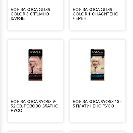
БОЯ ЗА КОСА GLISS
БОЯ ЗА КОСА GLISS
COLOR 3-0 ТЪМНО
COLOR 1-0 НАСИТЕНО
КАФЯВ
ЧЕРЕН
БОЯ ЗА КОСА SYOSS 9-
БОЯ ЗА КОСА SYOSS 13 -
52 СВ. РОЗОВО ЗЛАТНО
5 ПЛАТИНЕНО РУСО
РУСО