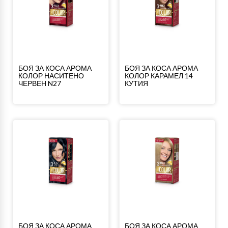
БОЯ ЗА КОСА АРОМА
БОЯ ЗА КОСА АРОМА
КОЛОР НАСИТЕНО
КОЛОР КАРАМЕЛ 14
ЧЕРВЕН N27
КУТИЯ
БОЯ ЗА КОСА АРОМА
БОЯ ЗА КОСА АРОМА