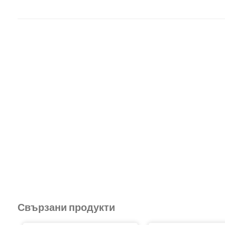
Свързани продукти