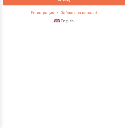
Регистрация
/
Забравена парола?
English