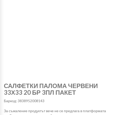
САЛФЕТКИ ПАЛОМА ЧЕРВЕНИ
33Х33 20 БР 3ПЛ ПАКЕТ
Баркод: 3838952008143
За съжаление продуктът вече не се предлага в платформата