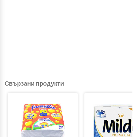
Свързани продукти