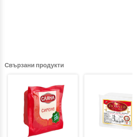
Свързани продукти