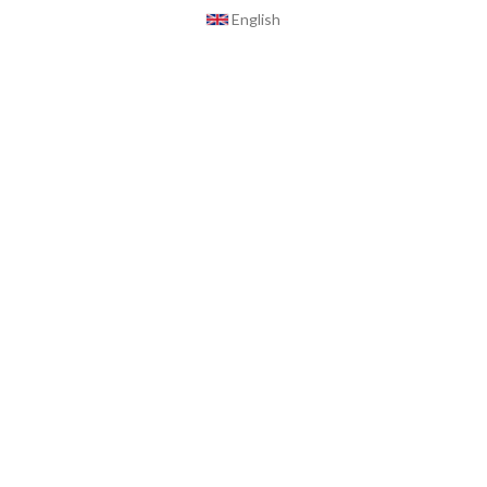
English