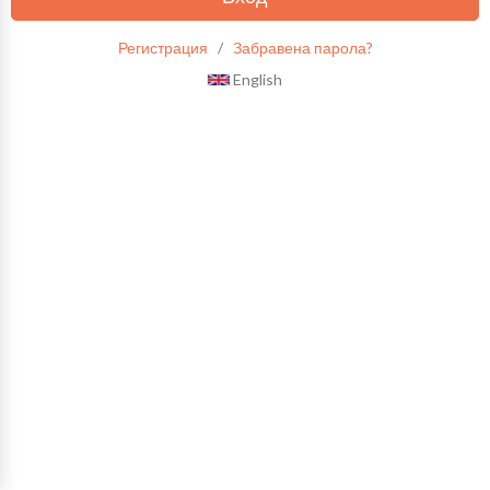
Регистрация
/
Забравена парола?
English