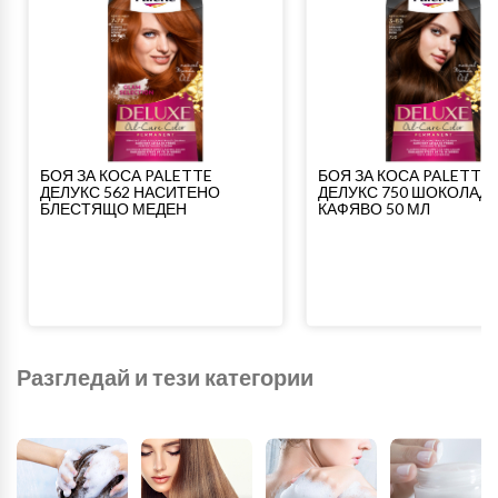
БОЯ ЗА КОСА PALETTE
БОЯ ЗА КОСА PALETTE
ДЕЛУКС 562 НАСИТЕНО
ДЕЛУКС 750 ШОКОЛАД
БЛЕСТЯЩО МЕДЕН
КАФЯВО 50 МЛ
Разгледай и тези категории