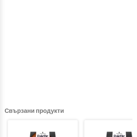
Свързани продукти