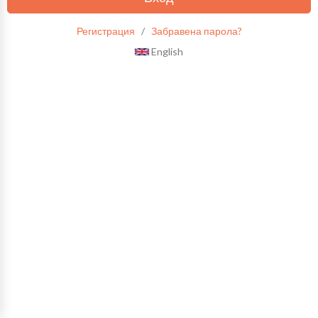
Регистрация
/
Забравена парола?
English