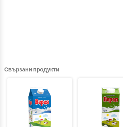
Свързани продукти