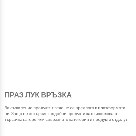
ПРАЗ ЛУК ВРЪЗКА
За съжаление продуктът вече не се предлага в платформата
ни. Защо не потърсиш подобни продукти като използваш
търсачката горе или свързаните категории и продукти отдолу?