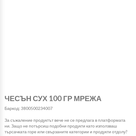
ЧЕСЪН СУХ 100 ГР МРЕЖА
Баркод: 3800500234007
За съжаление продуктът вече не се предлага в платформата
ни. Защо не потърсиш подобни продукти като използваш
търсачката горе или свързаните категории и продукти отдолу?