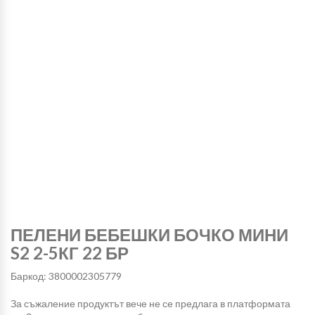
ПЕЛЕНИ БЕБЕШКИ БОЧКО МИНИ
S2 2-5КГ 22 БР
Баркод: 3800002305779
За съжаление продуктът вече не се предлага в платформата