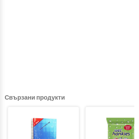
Свързани продукти