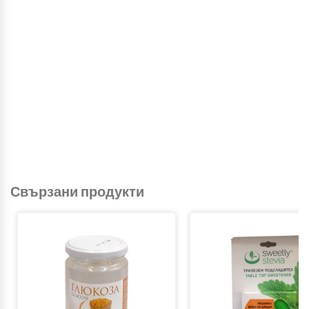
Свързани продукти