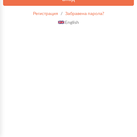
Регистрация
/
Забравена парола?
English