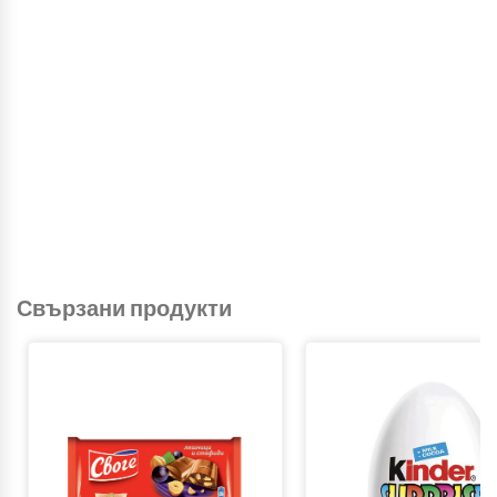
Свързани продукти