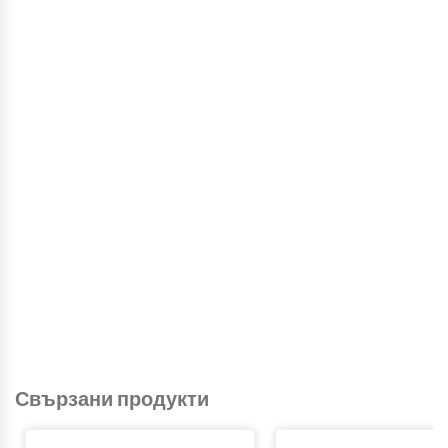
Свързани продукти