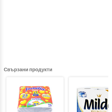
Свързани продукти