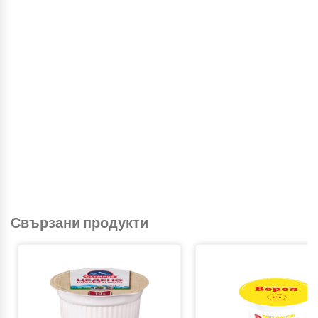
Свързани продукти