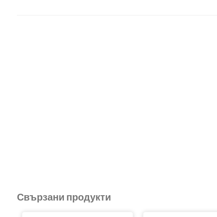
Свързани продукти