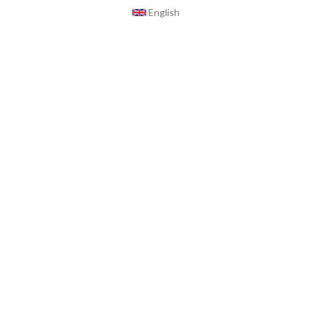
English