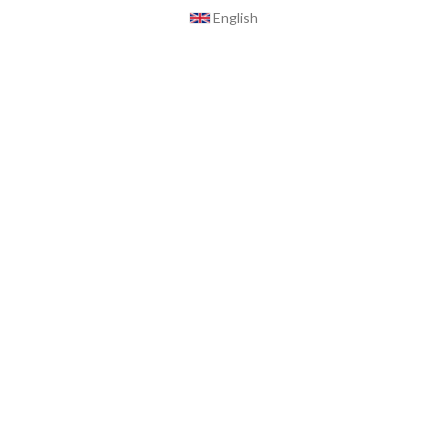
English