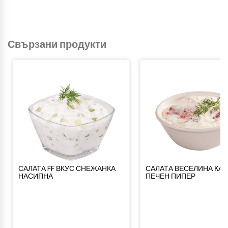
Свързани продукти
САЛАТА FF ВКУС СНЕЖАНКА
САЛАТА ВЕСЕЛИНА КАТ
НАСИПНА
ПЕЧЕН ПИПЕР