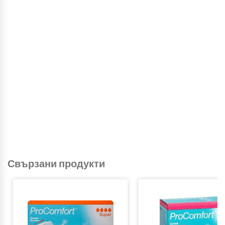
Свързани продукти