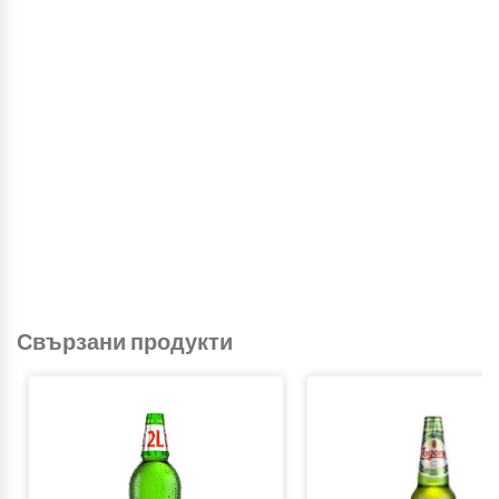
Свързани продукти