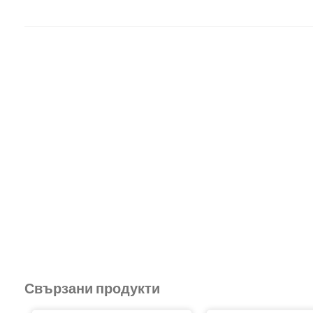
Свързани продукти