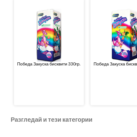
Победа Закуска бисквити 330гр.
Победа Закуска бискв
Разгледай и тези категории