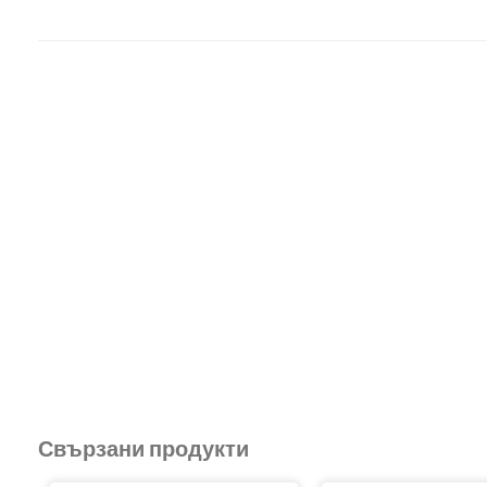
Свързани продукти