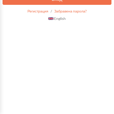
Регистрация
/
Забравена парола?
English