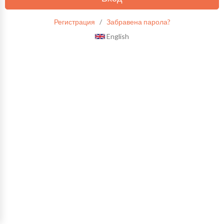
Регистрация
/
Забравена парола?
English