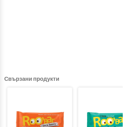
Свързани продукти