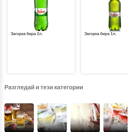
Загорка бира 2л.
Загорка бира 1л.
Разгледай и тези категории