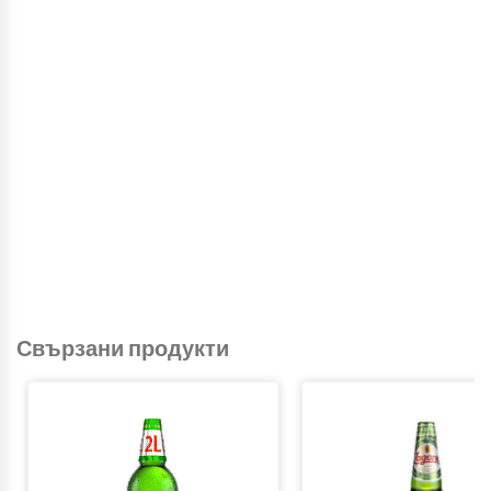
Свързани продукти