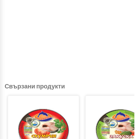
Свързани продукти