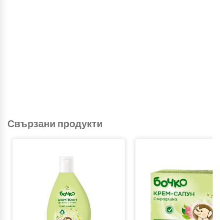
Свързани продукти