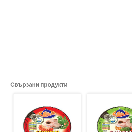
Свързани продукти