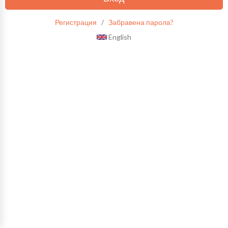
Регистрация
/
Забравена парола?
English