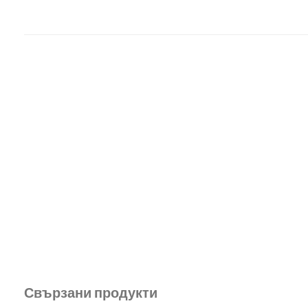
Свързани продукти