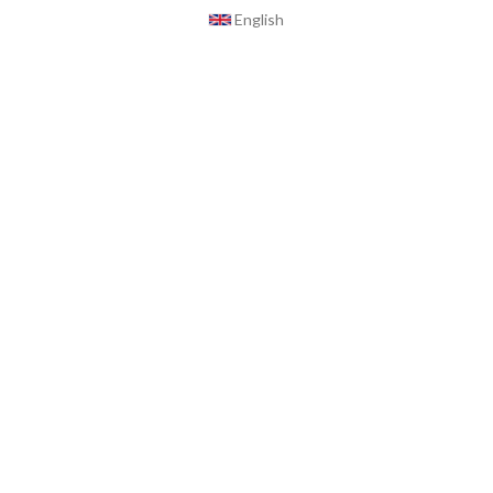
English