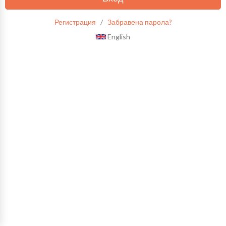
Регистрация
/
Забравена парола?
English